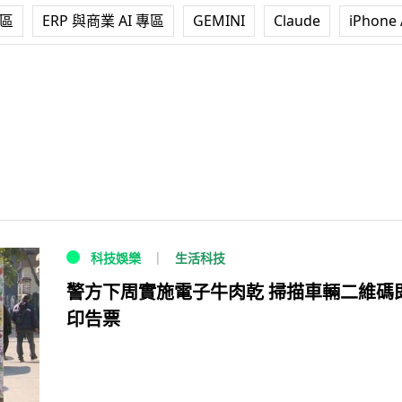
專區
ERP 與商業 AI 專區
GEMINI
Claude
iPhone 
生活科技
科技娛樂
警方下周實施電子牛肉乾 掃描車輛二維碼
印告票