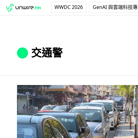
WWDC 2026
GenAI 與雲端科技
交通警