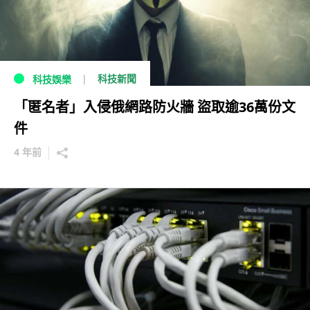
科技新聞
科技娛樂
「匿名者」入侵俄網路防火牆 盜取逾36萬份文
件
4 年前