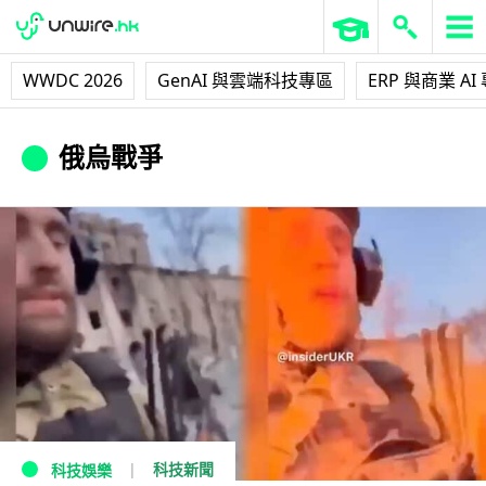
WWDC 2026
GenAI 與雲端科技專區
ERP 與商業 AI
俄烏戰爭
科技新聞
科技娛樂