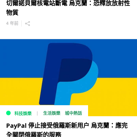
切爾諾貝爾核電站斷電 烏克蘭：恐釋放放射性
物質
4 年前
生活娛樂
城中熱話
科技娛樂
PayPal 停止接受俄羅斯新用户 烏克蘭：應完
全關閉俄羅斯的服務