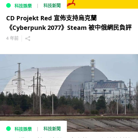
科技新聞
科技娛樂
CD Projekt Red 宣佈支持烏克蘭
《Cyberpunk 2077》Steam 被中俄網民負評
4 年前
科技新聞
科技娛樂