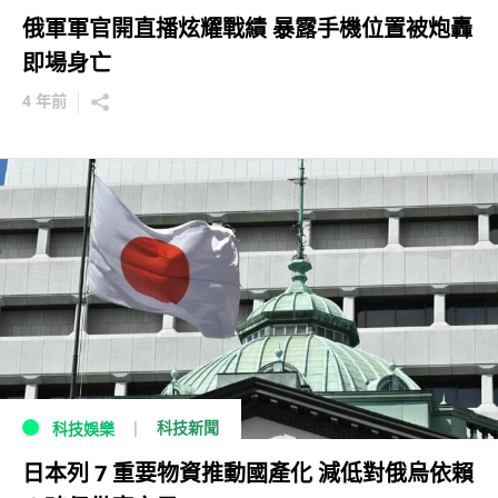
俄軍軍官開直播炫耀戰績 暴露手機位置被炮轟
即場身亡
4 年前
科技新聞
科技娛樂
日本列 7 重要物資推動國產化 減低對俄烏依賴