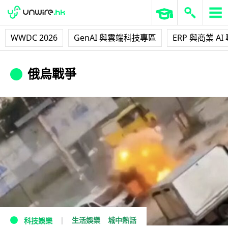
WWDC 2026
GenAI 與雲端科技專區
ERP 與商業 AI
俄烏戰爭
生活娛樂
城中熱話
科技娛樂