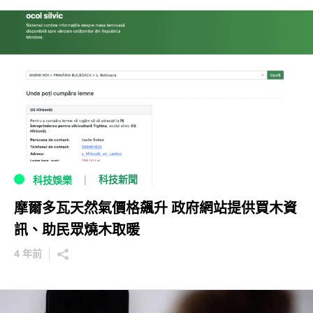
科技新聞
科技娛樂
摩爾多瓦天然氣價格飆升 政府網站提供買木資
訊、助民眾燒木取暖
4 年前