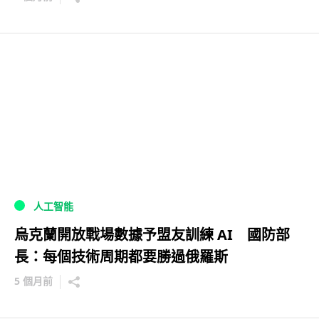
人工智能
烏克蘭開放戰場數據予盟友訓練 AI 國防部
長：每個技術周期都要勝過俄羅斯
5 個月前