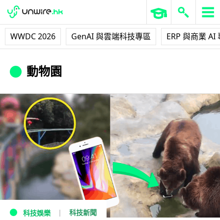
WWDC 2026
GenAI 與雲端科技專區
ERP 與商業 AI
動物園
科技新聞
科技娛樂