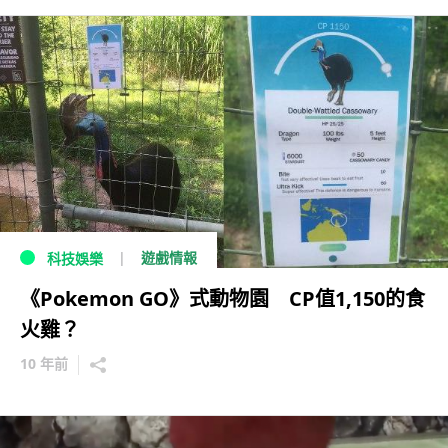
遊戲情報
科技娛樂
《Pokemon GO》式動物園 CP值1,150的食
火雞？
10 年前