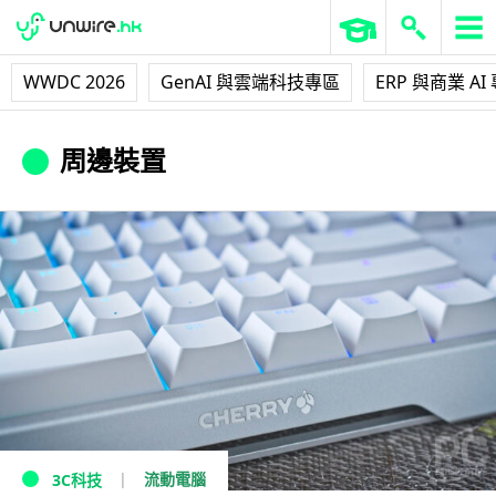
WWDC 2026
GenAI 與雲端科技專區
ERP 與商業 AI
周邊裝置
流動電腦
3C科技