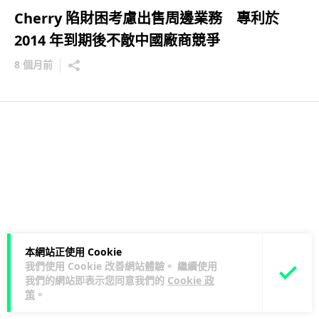
Cherry 陷財困考慮出售周邊業務 專利於
2014 年到期後不敵中國廠商競爭
8 個月前
本網站正使用 Cookie
我們使用 Cookie 改善網站體驗。 繼續使用
我們的網站即表示您同意我們的
Cookie 政
策
。