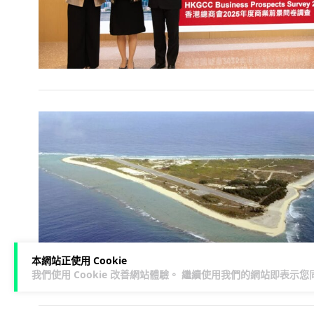
本網站正使用 Cookie
我們使用 Cookie 改善網站體驗。 繼續使用我們的網站即表示