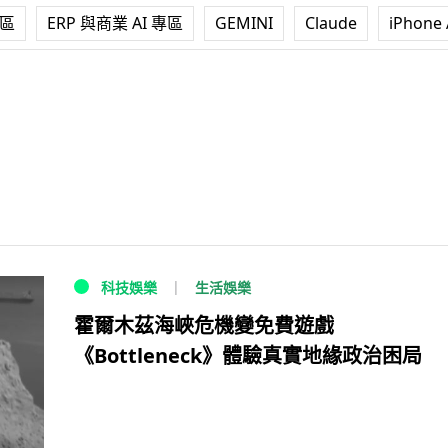
專區
ERP 與商業 AI 專區
GEMINI
Claude
iPhone 
生活娛樂
科技娛樂
霍爾木茲海峽危機變免費遊戲
《Bottleneck》體驗真實地緣政治困局