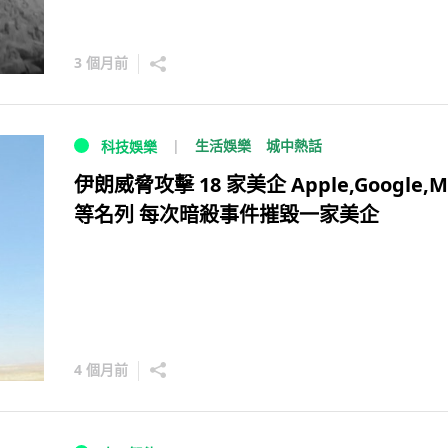
3 個月前
生活娛樂
城中熱話
科技娛樂
伊朗威脅攻擊 18 家美企 Apple,Google,M
等名列 每次暗殺事件摧毀一家美企
4 個月前