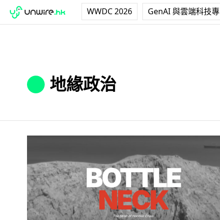
WWDC 2026
GenAI 與雲端科技
地緣政治