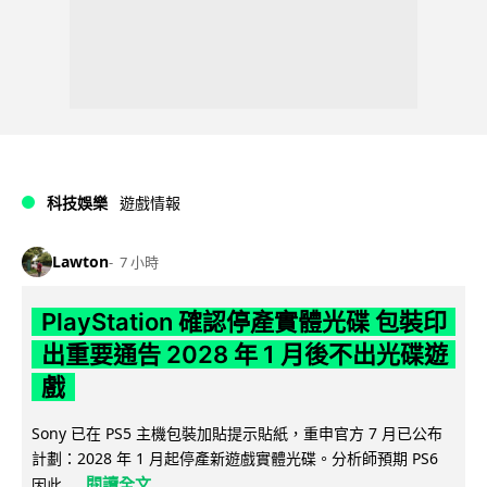
科技娛樂
遊戲情報
Lawton
7 小時
PlayStation 確認停產實體光碟 包裝印
出重要通告 2028 年 1 月後不出光碟遊
戲
Sony 已在 PS5 主機包裝加貼提示貼紙，重申官方 7 月已公布
計劃：2028 年 1 月起停產新遊戲實體光碟。分析師預期 PS6
閱讀全文
因此...