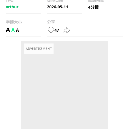
arthur
2026-05-11
4分鐘
字體大小
分享
A
A
A
47
ADVERTISEMENT