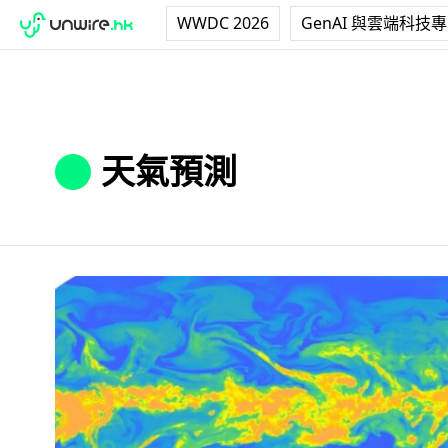
WWDC 2026
GenAI 與雲端科技
天氣預測