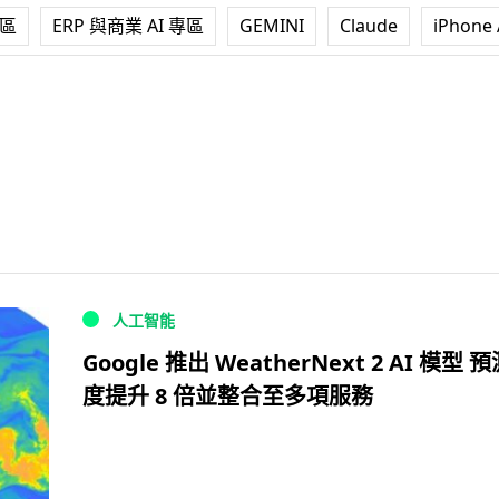
專區
ERP 與商業 AI 專區
GEMINI
Claude
iPhone 
人工智能
Google 推出 WeatherNext 2 AI 模型 
度提升 8 倍並整合至多項服務