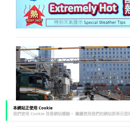
本網站正使用 Cookie
我們使用 Cookie 改善網站體驗。 繼續使用我們的網站即表示