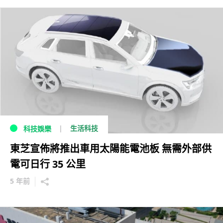
生活科技
科技娛樂
東芝宣佈將推出車用太陽能電池板 無需外部供
電可日行 35 公里
5 年前