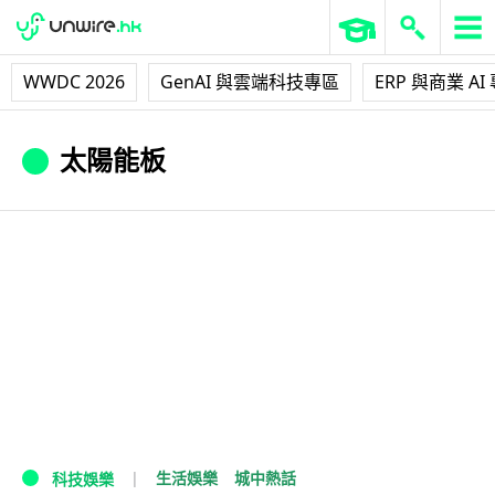
WWDC 2026
GenAI 與雲端科技專區
ERP 與商業 AI
太陽能板
生活娛樂
城中熱話
科技娛樂