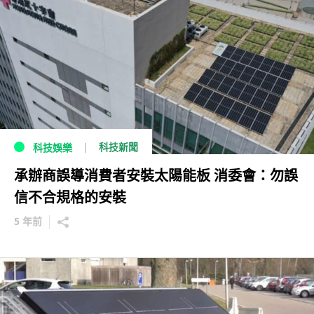
科技新聞
科技娛樂
承辦商誤導消費者安裝太陽能板 消委會：勿誤
信不合規格的安裝
5 年前