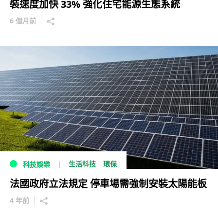
裝速度加快 33% 強化住宅能源生態系統
6 個月前
生活科技
環保
科技娛樂
法國政府立法規定 停車場需強制安裝太陽能板
4 年前