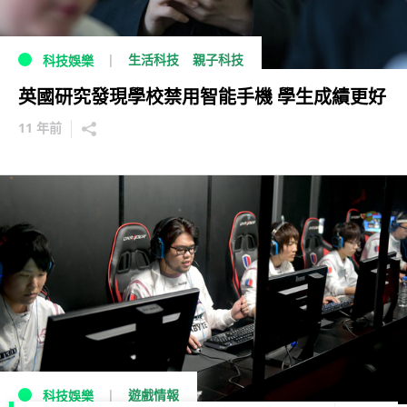
生活科技
親子科技
科技娛樂
英國研究發現學校禁用智能手機 學生成績更好
11 年前
遊戲情報
科技娛樂