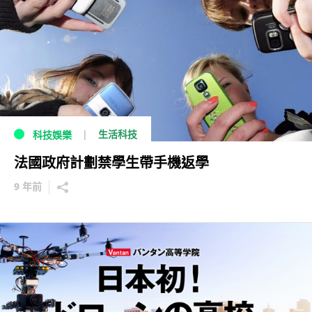
生活科技
科技娛樂
法國政府計劃禁學生帶手機返學
9 年前