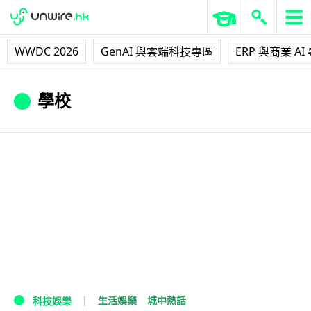
WWDC 2026
GenAI 與雲端科技專區
ERP 與商業 AI
學校
生活娛樂
城中熱話
科技娛樂