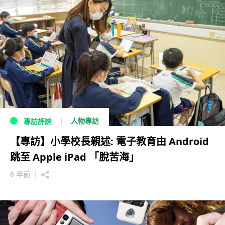
人物專訪
專訪評論
【專訪】小學校長親述: 電子教育由 Android
跳至 Apple iPad 「脫苦海」
6 年前