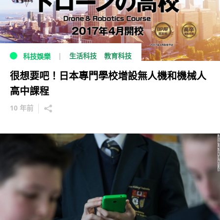
生活科技
教育科技
科技娛樂
很想要吧！日本專門學校增設無人機和機械人
高中課程
10 年前