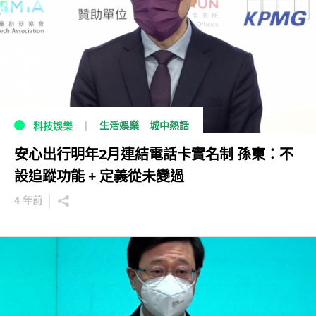
生活娛樂
城中熱話
科技娛樂
安心出行明年2月連結電話卡實名制 孫東：不
設追蹤功能 + 定義從未變過
4 年前