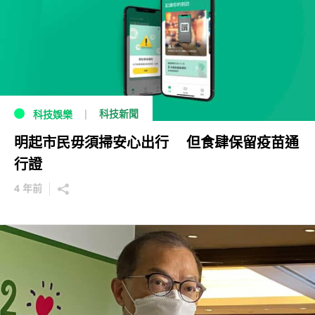
科技新聞
科技娛樂
明起市民毋須掃安心出行 但食肆保留疫苗通
行證
4 年前