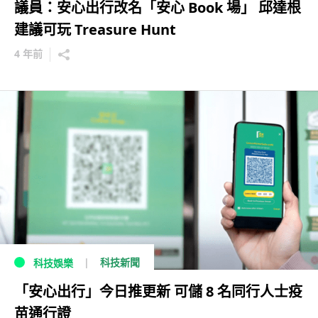
議員：安心出行改名「安心 Book 場」 邱達根
建議可玩 Treasure Hunt
4 年前
科技新聞
科技娛樂
「安心出行」今日推更新 可儲 8 名同行人士疫
苗通行證