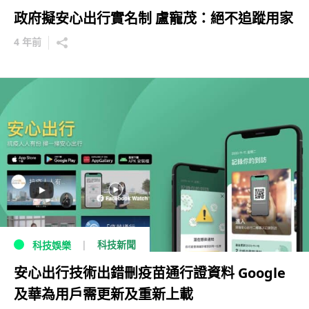
政府擬安心出行實名制 盧寵茂：絕不追蹤用家
4 年前
科技新聞
科技娛樂
安心出行技術出錯刪疫苗通行證資料 Google
及華為用戶需更新及重新上載