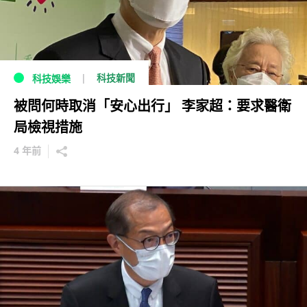
科技新聞
科技娛樂
被問何時取消「安心出行」 李家超：要求醫衛
局檢視措施
4 年前