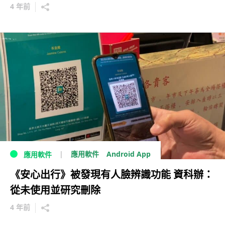
4 年前
Android App
應用軟件
應用軟件
《安心出行》被發現有人臉辨識功能 資科辦：
從未使用並研究刪除
4 年前