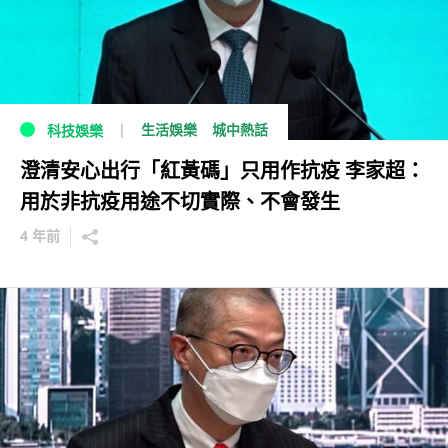
生活娛樂
城中熱話
科技娛樂
澄清安心出行「紅黃碼」只用作抗疫 李家超：
用於非抗疫用途不切實際、不會發生
4 年前