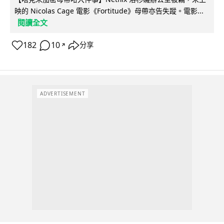
映的 Nicolas Cage 電影《Fortitude》母帶亦告失蹤。電影...
閱讀全文
182
10
分享
↗
ADVERTISEMENT