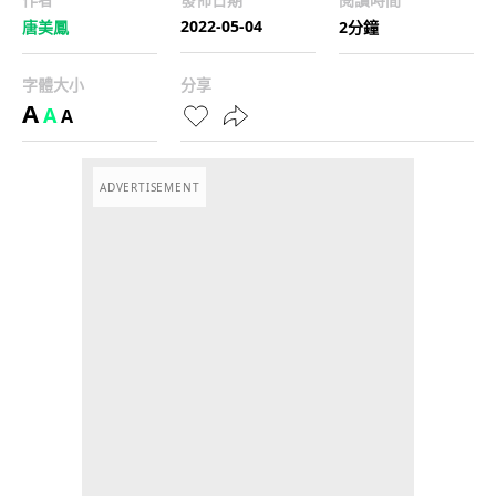
2022-05-04
唐美鳳
2分鐘
字體大小
分享
A
A
A
ADVERTISEMENT