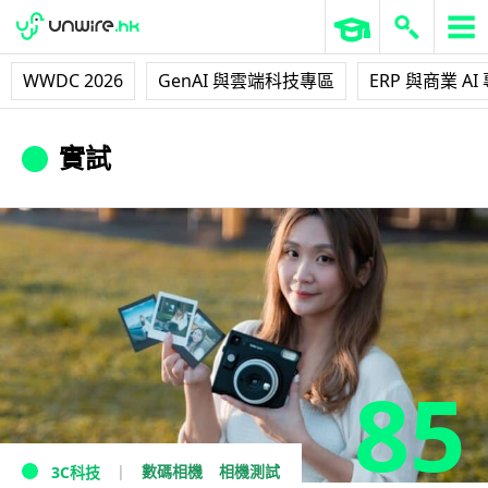
WWDC 2026
GenAI 與雲端科技專區
ERP 與商業 AI
實試
85
數碼相機
相機測試
3C科技