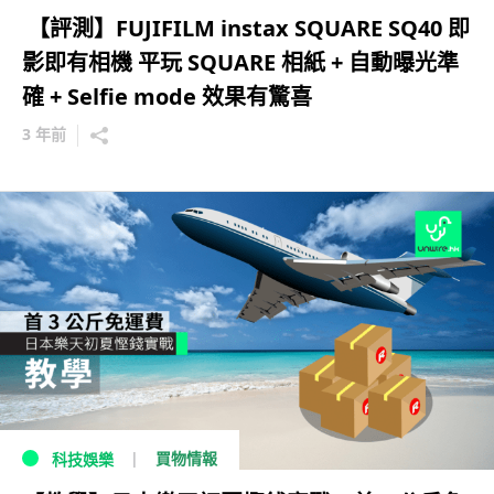
【評測】FUJIFILM instax SQUARE SQ40 即
影即有相機 平玩 SQUARE 相紙 + 自動曝光準
確 + Selfie mode 效果有驚喜
3 年前
買物情報
科技娛樂