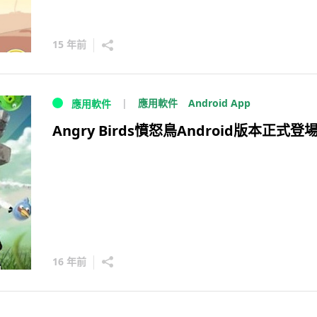
15 年前
Android App
應用軟件
應用軟件
Angry Birds憤怒鳥Android版本正式登
16 年前