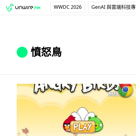
WWDC 2026
GenAI 與雲端科技
憤怒鳥