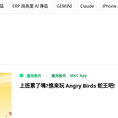
專區
ERP 與商業 AI 專區
GEMINI
Claude
iPhone 
MAC App
應用軟件
應用軟件
上班累了嗎?進來玩 Angry Birds 蛇王吧!