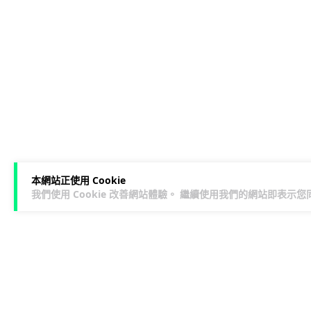
本網站正使用 Cookie
我們使用 Cookie 改善網站體驗。 繼續使用我們的網站即表示