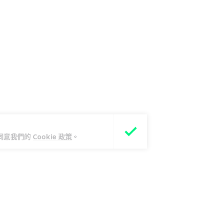
您同意我們的
Cookie 政策
。