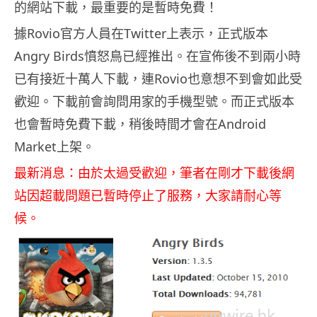
的網站下載，最重要的是暫時免費！
據Rovio官方人員在Twitter上表示，正式版本
Angry Birds憤怒鳥已經推出。在宣佈後不到兩小時
已有接近十萬人下載，連Rovio也意想不到會如此受
歡迎。下載前會詢問用家的手機型號。而正式版本
也會暫時免費下載，稍後時間才會在Android
Market上架。
最新消息：由於太過受歡迎，筆者在剛才下載後網
站因超載問題已暫時停止了服務，大家請耐心等
候。