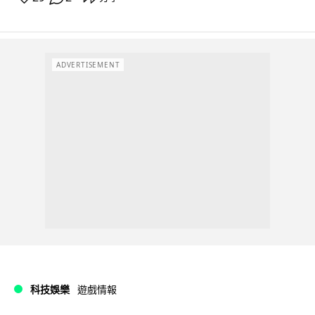
ADVERTISEMENT
科技娛樂
遊戲情報