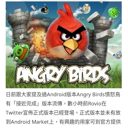
日前跟大家提及過Android版本Angry Birds憤怒鳥
有「接近完成」版本流傳，數小時前Rovio在
Twitter宣佈正式版本已經登場。正式版本並未有放
到Android Market上，有興趣的用家可到官方提供