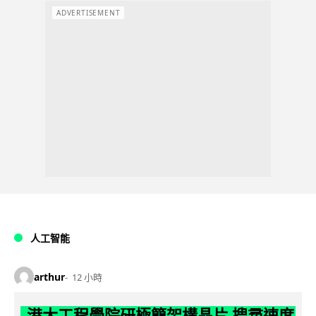
ADVERTISEMENT
人工智能
arthur
12 小時
港大工程學院研極簡架構晶片 搜尋速度