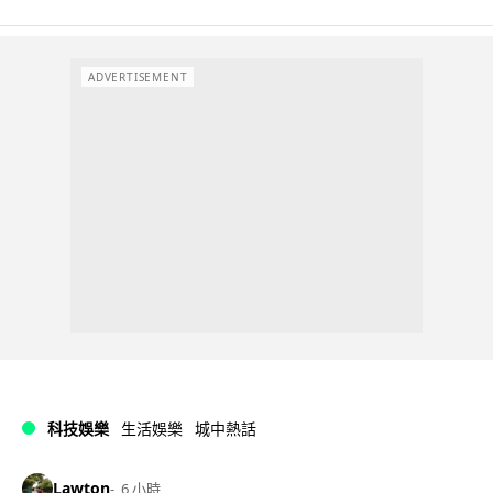
ADVERTISEMENT
科技娛樂
生活娛樂
城中熱話
Lawton
6 小時