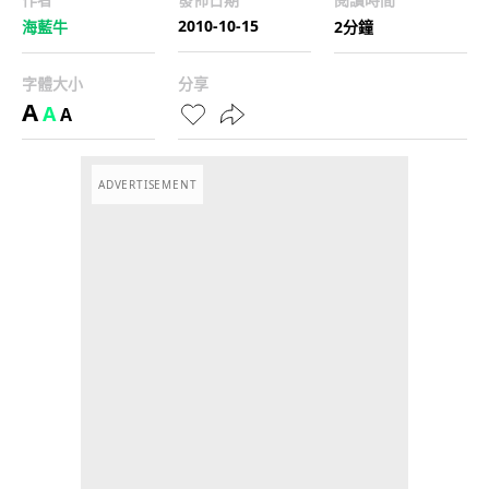
2010-10-15
海藍牛
2分鐘
字體大小
分享
A
A
A
ADVERTISEMENT