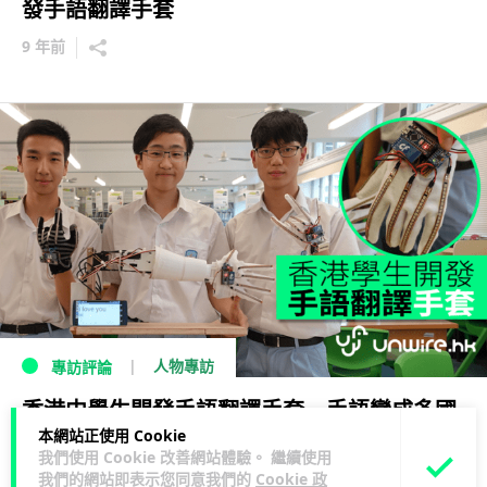
發手語翻譯手套
9 年前
人物專訪
專訪評論
香港中學生開發手語翻譯手套 手語變成多國
本網站正使用 Cookie
語音文字
我們使用 Cookie 改善網站體驗。 繼續使用
我們的網站即表示您同意我們的
Cookie 政
9 年前