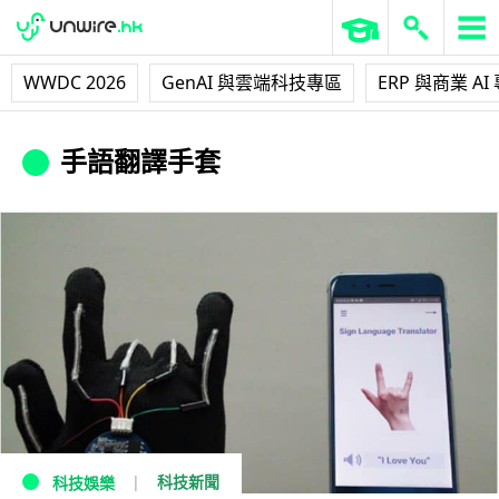
WWDC 2026
GenAI 與雲端科技專區
ERP 與商業 AI
手語翻譯手套
科技新聞
科技娛樂