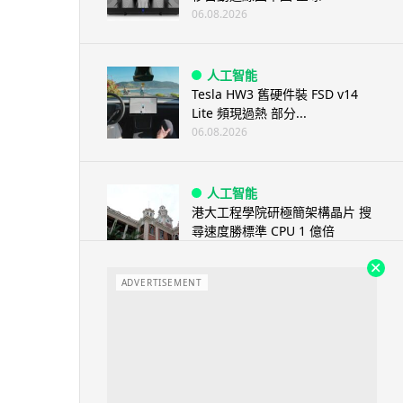
06.08.2026
人工智能
Tesla HW3 舊硬件裝 FSD v14
Lite 頻現過熱 部分...
06.08.2026
人工智能
港大工程學院研極簡架構晶片 搜
尋速度勝標準 CPU 1 億倍
06.08.2026
ADVERTISEMENT
人工智能
靠快閃記憶體紓緩 DRAM 不足
KIOXIA 推 XL1 記憶體...
05.08.2026