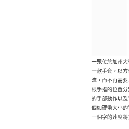
一眾位於加州大
一款手套，以方
流，而不再需要
根手指的位置分
的手部動作以及
個如硬幣大小的
一個字的速度將