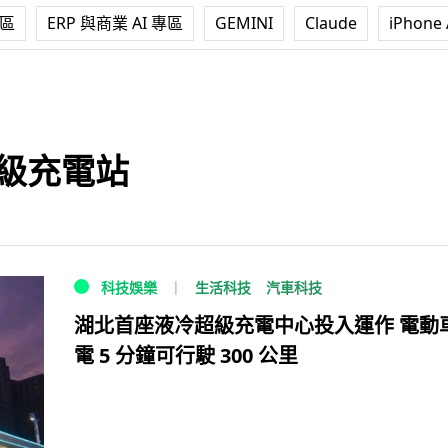
專區
ERP 與商業 AI 專區
GEMINI
Claude
iPhone 
級充電站
生活科技
汽車科技
科技娛樂
湖北首座液冷超級充電中心投入運作 電動
電 5 分鐘可行駛 300 公里