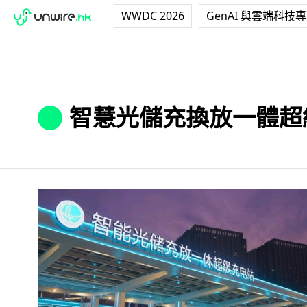
WWDC 2026
GenAI 與雲端科技
智慧光儲充換放一體超