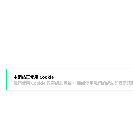
本網站正使用 Cookie
我們使用 Cookie 改善網站體驗。 繼續使用我們的網站即表示