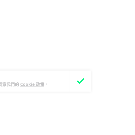
您同意我們的
Cookie 政策
。