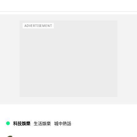
ADVERTISEMENT
科技娛樂
生活娛樂
城中熱話