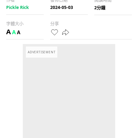
Pickle Rick
2024-05-03
2分鐘
字體大小
分享
A
A
A
ADVERTISEMENT