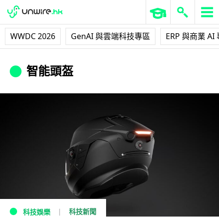
WWDC 2026
GenAI 與雲端科技專區
ERP 與商業 AI
智能頭盔
科技新聞
科技娛樂