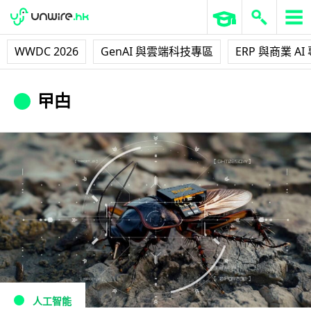
WWDC 2026
GenAI 與雲端科技專區
ERP 與商業 AI
曱甴
人工智能