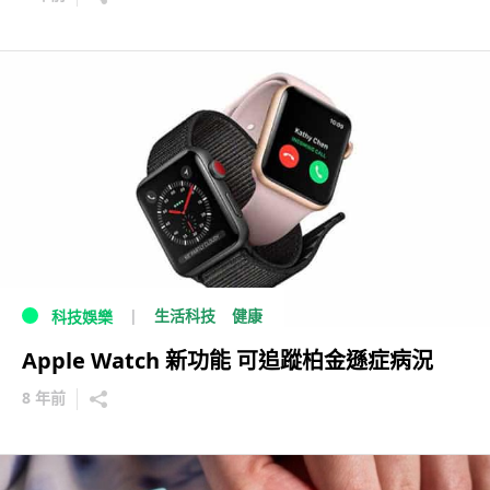
生活科技
健康
科技娛樂
Apple Watch 新功能 可追蹤柏金遜症病況
8 年前