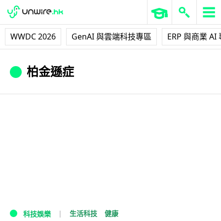
WWDC 2026
GenAI 與雲端科技專區
ERP 與商業 AI
柏金遜症
生活科技
健康
科技娛樂