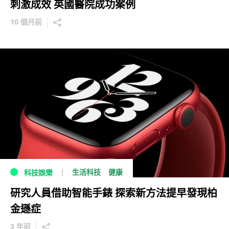
刺激成效 英國醫院成功案例
10 個月前
生活科技
健康
科技娛樂
研究人員借助智能手錶 探索新方法提早發現柏
金遜症
3 年前