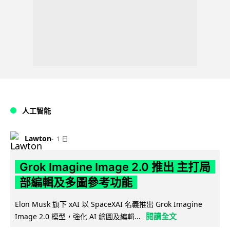
人工智能
Lawton
1 日
Grok Imagine Image 2.0 推出 主打局
部編輯及多圖參考功能
Elon Musk 旗下 xAI 以 SpaceXAI 名義推出 Grok Imagine
閱讀全文
Image 2.0 模型，強化 AI 繪圖及編輯...