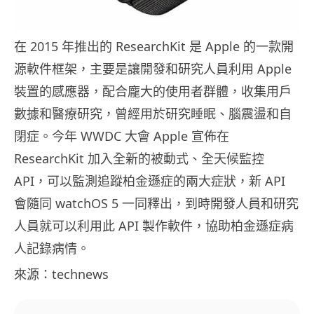
在 2015 年推出的 ResearchKit 是 Apple 的一款開
源軟件框架，主要是讓開發和研究人員利用 Apple
裝置的感應器，配合龐大的使用者群體，收集用戶
數據和醫療研究，曾經用於研究睡眠、腦震盪和自
閉症。今年 WWDC 大會 Apple 宣佈在
ResearchKit 加入全新的被動式、全天候監控
API，可以監測追蹤柏金遜症的兩大症狀，新 API
會隨同 watchOS 5 一同釋出，到時開發人員和研究
人員就可以利用此 API 製作軟件，協助柏金遜症病
人記錄病情。
來源：technews