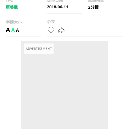
2018-06-11
唐美鳳
2分鐘
字體大小
分享
A
A
A
ADVERTISEMENT