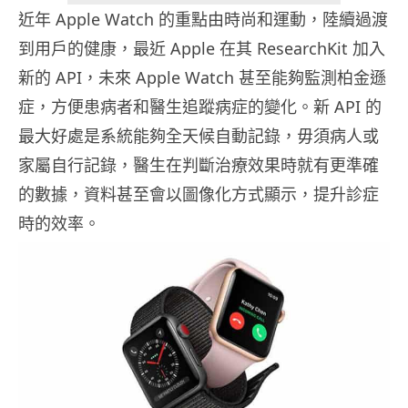
近年 Apple Watch 的重點由時尚和運動，陸續過渡
到用戶的健康，最近 Apple 在其 ResearchKit 加入
新的 API，未來 Apple Watch 甚至能夠監測柏金遜
症，方便患病者和醫生追蹤病症的變化。新 API 的
最大好處是系統能夠全天候自動記錄，毋須病人或
家屬自行記錄，醫生在判斷治療效果時就有更準確
的數據，資料甚至會以圖像化方式顯示，提升診症
時的效率。