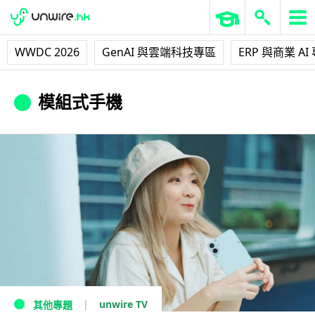
WWDC 2026
GenAI 與雲端科技專區
ERP 與商業 AI
模組式手機
unwire TV
其他專題