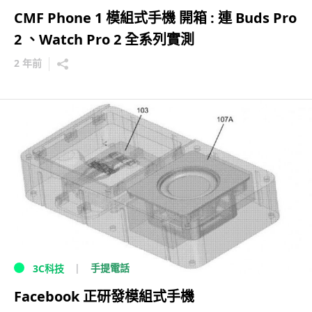
CMF Phone 1 模組式手機 開箱 : 連 Buds Pro
2 、Watch Pro 2 全系列實測
2 年前
手提電話
3C科技
Facebook 正研發模組式手機