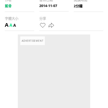
2014-11-07
藍骨
2分鐘
字體大小
分享
A
A
A
ADVERTISEMENT