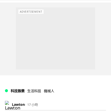
ADVERTISEMENT
科技娛樂
生活科技
機械人
Lawton
17 小時