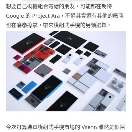
想要自己砌機組合電話的朋友，可能都在期待
Google 的 Project Ara，不過其實還有其他的廠商
也在磨拳擦掌，帶來模組式手機的另類選擇。
今次打算進軍模組式手機市場的 Vsenn 雖然是個陌