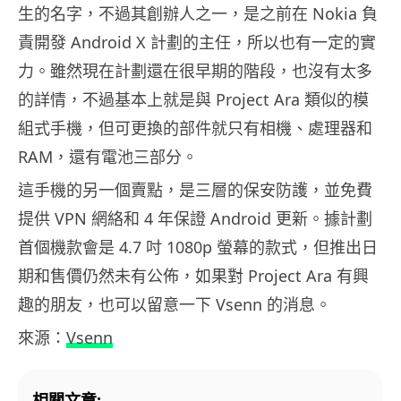
生的名字，不過其創辦人之一，是之前在 Nokia 負
責開發 Android X 計劃的主任，所以也有一定的實
力。雖然現在計劃還在很早期的階段，也沒有太多
的詳情，不過基本上就是與 Project Ara 類似的模
組式手機，但可更換的部件就只有相機、處理器和
RAM，還有電池三部分。
這手機的另一個賣點，是三層的保安防護，並免費
提供 VPN 網絡和 4 年保證 Android 更新。據計劃
首個機款會是 4.7 吋 1080p 螢幕的款式，但推出日
期和售價仍然未有公佈，如果對 Project Ara 有興
趣的朋友，也可以留意一下 Vsenn 的消息。
來源：
Vsenn
相關文章: