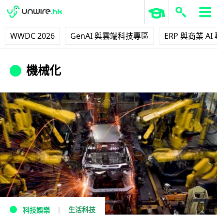
WWDC 2026
GenAI 與雲端科技專區
ERP 與商業 AI
機械化
生活科技
科技娛樂