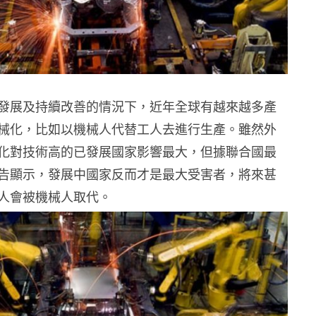
發展及持續改善的情況下，近年全球有越來越多產
械化，比如以機械人代替工人去進行生產。雖然外
化對技術高的已發展國家影響最大，但據聯合國最
告顯示，發展中國家反而才是最大受害者，將來甚
人會被機械人取代。