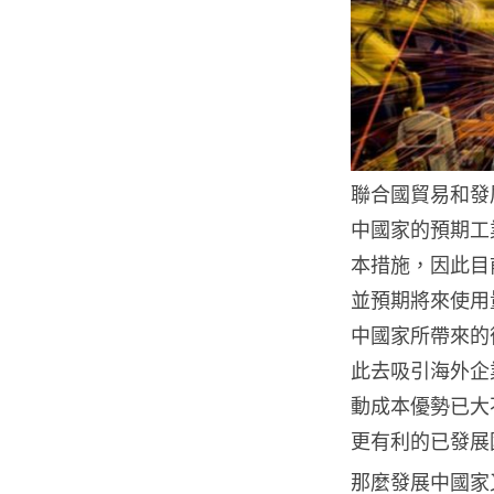
聯合國貿易和發
中國家的預期工
本措施，因此目
並預期將來使用
中國家所帶來的
此去吸引海外企
動成本優勢已大
更有利的已發展
那麼發展中國家