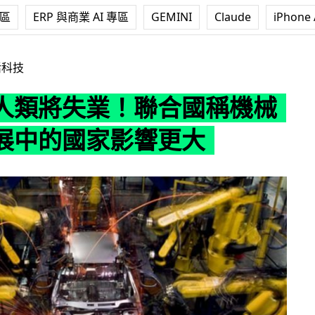
專區
ERP 與商業 AI 專區
GEMINI
Claude
iPhone 
！聯合國稱機械人對發展中的國家影響更大
活科技
人類將失業！聯合國稱機械
展中的國家影響更大