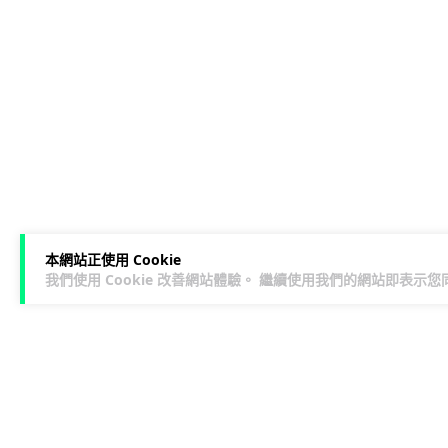
本網站正使用 Cookie
我們使用 Cookie 改善網站體驗。 繼續使用我們的網站即表示