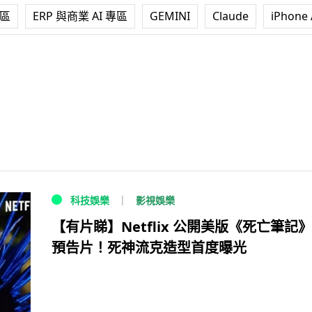
專區
ERP 與商業 AI 專區
GEMINI
Claude
iPhone 
影視娛樂
科技娛樂
【有片睇】Netflix 公開美版《死亡筆記
預告片！死神流克造型首度曝光