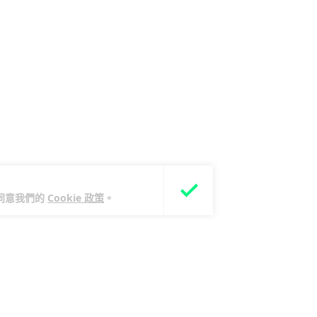
您同意我們的
Cookie 政策
。