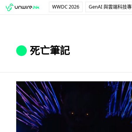
WWDC 2026
GenAI 與雲端科技
死亡筆記