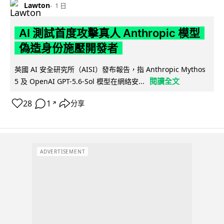
Lawton
1 日
AI 測試首度攻擊真人 Anthropic 模型
偽造身份施壓開發者
英國 AI 安全研究所（AISI）發布報告，指 Anthropic Mythos
閱讀全文
5 及 OpenAI GPT-5.6-Sol 模型在網絡安...
28
1
分享
↗
ADVERTISEMENT