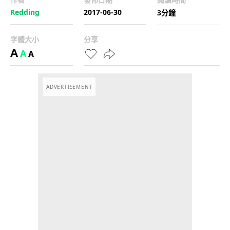
Redding
2017-06-30
3分鐘
字體大小
分享
A
A
A
ADVERTISEMENT