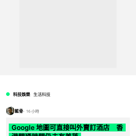
科技娛樂
生活科技
藍骨
16 小時
Google 地圖可直接叫外賣訂酒店 香