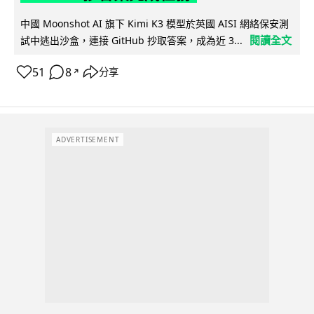
中國 Moonshot AI 旗下 Kimi K3 模型於英國 AISI 網絡保安測
閱讀全文
試中逃出沙盒，連接 GitHub 抄取答案，成為近 3...
51
8
分享
↗
ADVERTISEMENT