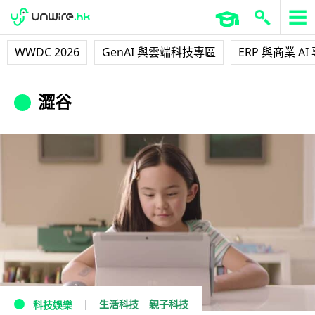
WWDC 2026
GenAI 與雲端科技專區
ERP 與商業 AI
澀谷
生活科技
親子科技
科技娛樂