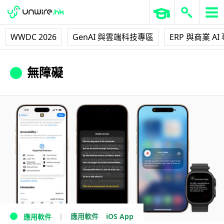
WWDC 2026
GenAI 與雲端科技專區
ERP 與商業 AI
無障礙
iOS App
應用軟件
應用軟件