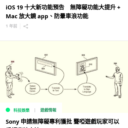
iOS 19 十大新功能預告 無障礙功能大提升 +
Mac 放大鏡 app、防暈車浪功能
1 年前
遊戲情報
科技娛樂
Sony 申請無障礙專利獲批 聾啞遊戲玩家可以