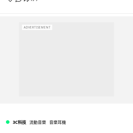
ADVERTISEMENT
3C科技
流動音樂
音樂耳機