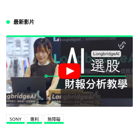
最新影片
SONY
專利
無障礙