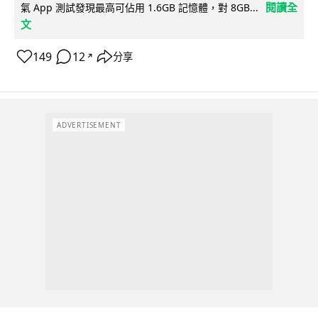
閱讀全
氣 App 測試發現最高可佔用 1.6GB 記憶體，對 8GB...
文
149
12
分享
↗
ADVERTISEMENT