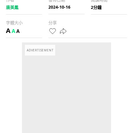
2024-10-16
唐美鳳
2分鐘
字體大小
分享
A
A
A
ADVERTISEMENT