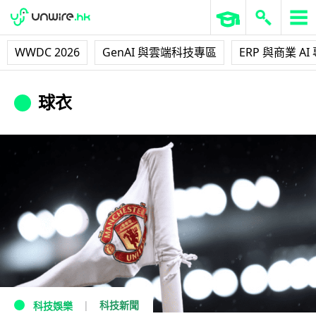
WWDC 2026
GenAI 與雲端科技專區
ERP 與商業 AI
球衣
科技新聞
科技娛樂