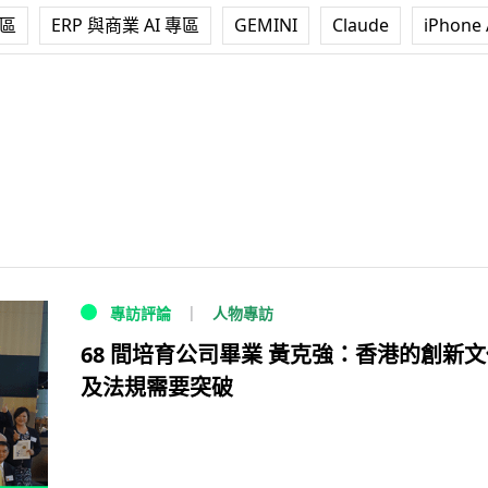
專區
ERP 與商業 AI 專區
GEMINI
Claude
iPhone 
人物專訪
專訪評論
68 間培育公司畢業 黃克強：香港的創新
及法規需要突破