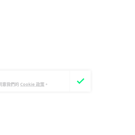
您同意我們的
Cookie 政策
。