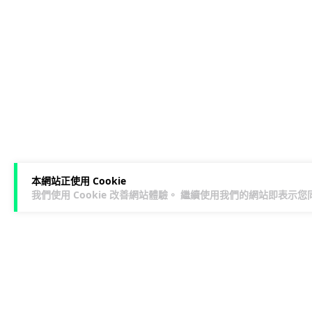
本網站正使用 Cookie
我們使用 Cookie 改善網站體驗。 繼續使用我們的網站即表示