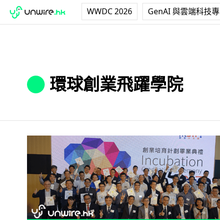
WWDC 2026
GenAI 與雲端科技
環球創業飛躍學院