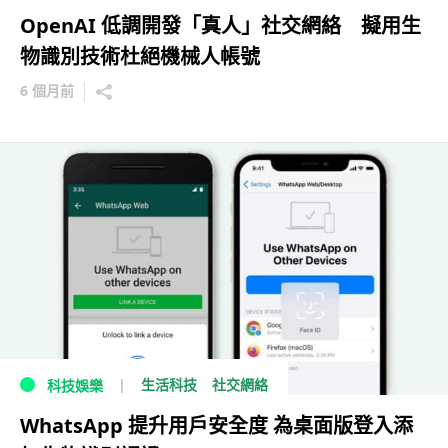
OpenAI 低調開發「真人」社交網絡 擬用生
物識別技術杜絕機械人帳號
6 個月前
生活科技
社交網絡
科技娛樂
WhatsApp 提升用戶安全度 為桌面版登入添