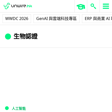
WWDC 2026
GenAI 與雲端科技專區
ERP 與商業 AI
生物認證
人工智能