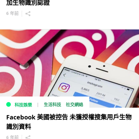
加生物識別認證
6 年前
生活科技
社交網絡
科技娛樂
Facebook 美國被控告 未獲授權搜集用戶生物
識別資料
6 年前