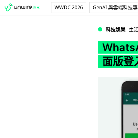
WWDC 2026
GenAI 與雲端科技
WhatsApp 
科技娛樂
生
What
面版登