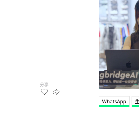
分享
WhatsApp