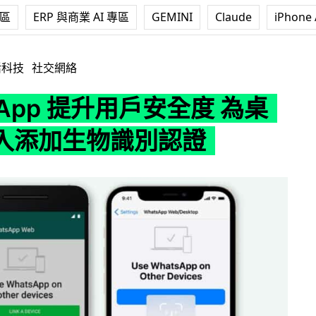
專區
ERP 與商業 AI 專區
GEMINI
Claude
iPhone 
提升用戶安全度 為桌面版登入添加生物識別認證
活科技
社交網絡
sApp 提升用戶安全度 為桌
入添加生物識別認證