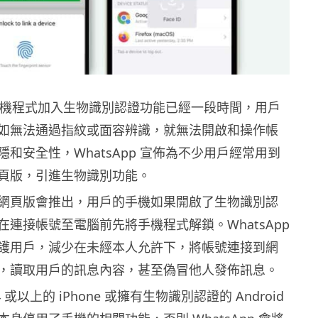
 的手機程式加入生物識別認證功能已經一段時間，用戶
如無法通過指紋或面容辨識，就無法開啟和操作帳
和安全性，WhatsApp 宣佈為不少用戶經常用到
頁版，引進生物識別功能。
網頁版會推出，用戶的手機如果開啟了生物識別認
在連接帳號至電腦前先將手機程式解鎖。WhatsApp
護用戶，減少在未經本人允許下，將帳號連接到網
，讀取用戶的訊息內容，甚至偽冒他人發佈訊息。
4 或以上的 iPhone 或擁有生物識別認證的 Android