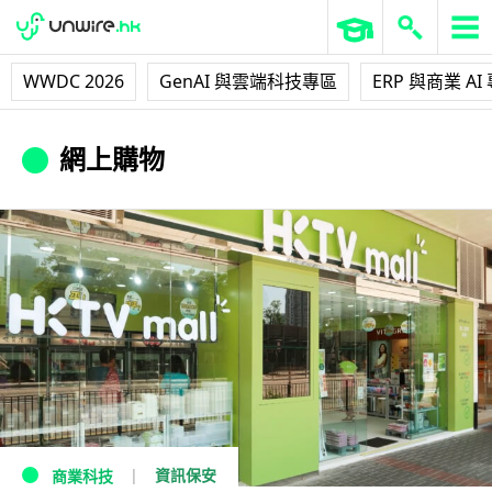
WWDC 2026
GenAI 與雲端科技專區
ERP 與商業 AI
網上購物
資訊保安
商業科技