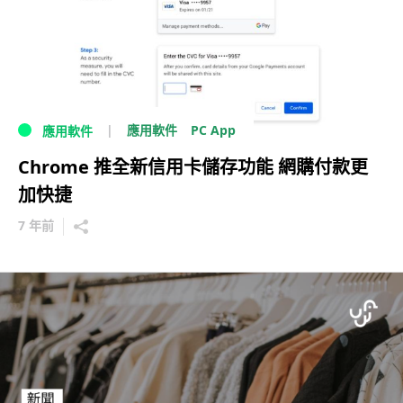
PC App
應用軟件
應用軟件
Chrome 推全新信用卡儲存功能 網購付款更
加快捷
7 年前