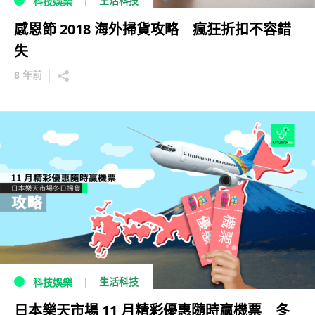
生活科技
科技娛樂
感恩節 2018 海外掃貨攻略 瘋狂折扣不容錯
失
8 年前
生活科技
科技娛樂
日本樂天市場 11 月精彩優惠隨時贏機票 冬