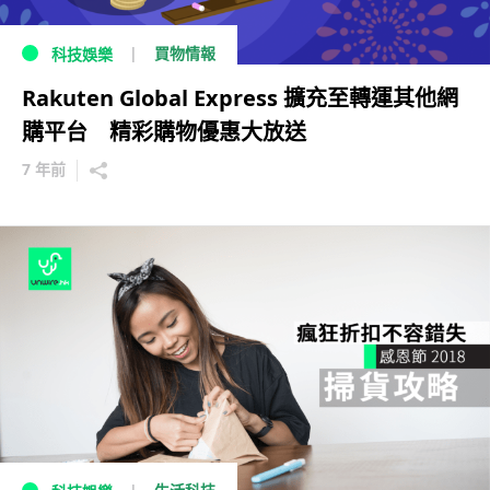
買物情報
科技娛樂
Rakuten Global Express 擴充至轉運其他網
購平台 精彩購物優惠大放送
7 年前