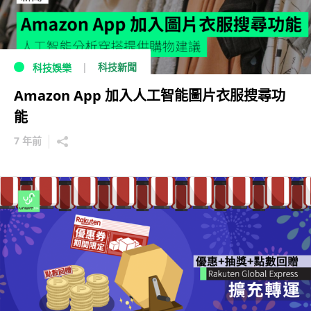
科技新聞
科技娛樂
Amazon App 加入人工智能圖片衣服搜尋功
能
7 年前