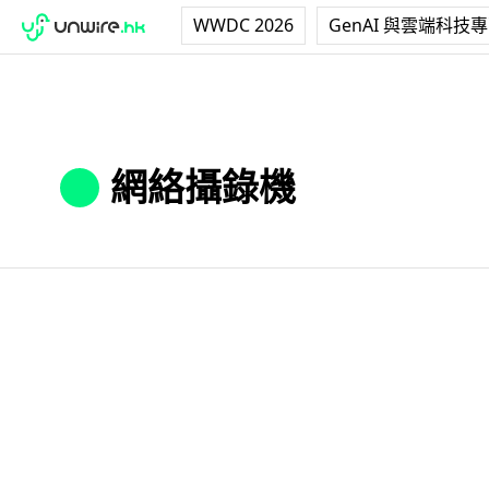
WWDC 2026
GenAI 與雲端科技
網絡攝錄機