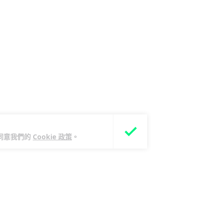
您同意我們的
Cookie 政策
。