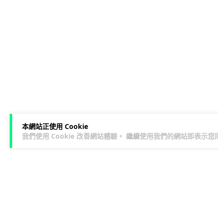
本網站正使用 Cookie
我們使用 Cookie 改善網站體驗。 繼續使用我們的網站即表示