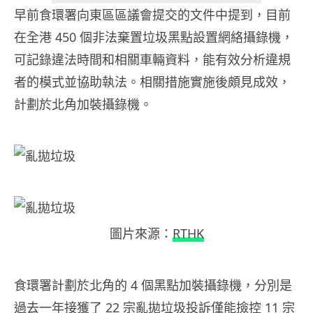
早前食環署向東區區議會提交的文件中提到，目前
在全港 450 個非法棄置垃圾黑點設置網絡攝錄機，
可記錄違法時間和相關車輛資料，能有效分析違規
者的模式並協助執法。相關措施實施後頗見成效，
計劃於北角加裝攝錄機。
圖片來源：
RTHK
食環署計劃於北角的 4 個黑點加裝攝錄機，分別是
過去一年接獲了 22 宗亂拋垃圾投訴僅能撿控 11 宗