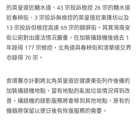
的英皇道近糖水道、43 宗投訴檢控 26 宗的糖水道
近春秧街、3 宗投訴無檢控的英皇道近東匯坊以及
13 宗投訴但檢控高達 69 宗的錦屏街。筲箕灣南安
街公廁對出違法情況嚴重，在加裝攝錄機後過去 1
年錄得 177 宗檢控，北角道與春秧街和渣華道交界
亦錄得 70 宗。
食環署亦計劃將北角英皇道近健康東街列作後備的
加裝攝錄機地點，當有地點的亂拋垃圾情況得到改
善，攝錄機的錄影服務將會移到其他地點，原有的
機器將保留以便日後有恢復服務的需要。