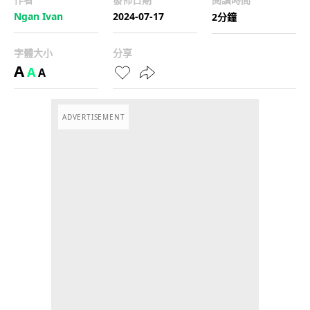
Ngan Ivan
2024-07-17
2分鐘
字體大小
分享
A
A
A
ADVERTISEMENT