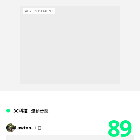
ADVERTISEMENT
3C科技
流動音樂
89
Lawton
1 日