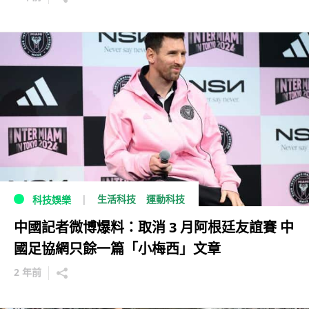
生活科技
運動科技
科技娛樂
中國記者微博爆料：取消 3 月阿根廷友誼賽 中
國足協網只餘一篇「小梅西」文章
2 年前