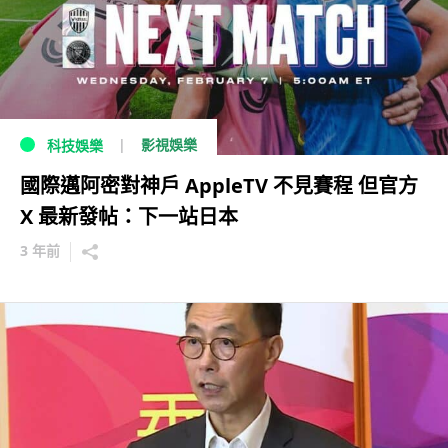
影視娛樂
科技娛樂
國際邁阿密對神戶 AppleTV 不見賽程 但官方
X 最新發帖：下一站日本
3 年前