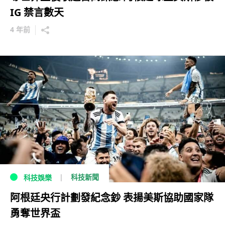
IG 禁言數天
4 年前
科技新聞
科技娛樂
阿根廷央行計劃發紀念鈔 表揚美斯協助國家隊
勇奪世界盃