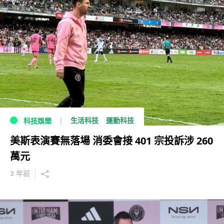
生活科技
運動科技
科技娛樂
美斯表演賽無落場 消委會接 401 宗投訴涉 260
萬元
3 年前