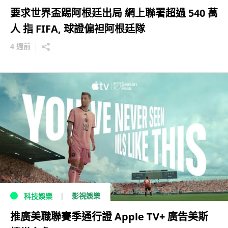
要求世界盃踢阿根廷出局 網上聯署超過 540 萬
人 指 FIFA, 球證偏袒阿根廷隊
4 週前
影視娛樂
科技娛樂
推廣美職聯賽季通行證 Apple TV+ 廣告美斯