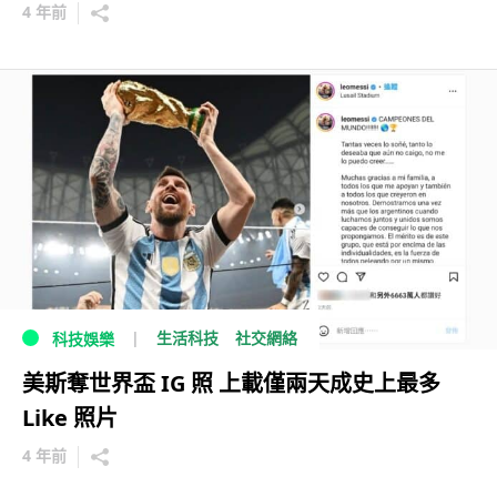
4 年前
生活科技
社交網絡
科技娛樂
美斯奪世界盃 IG 照 上載僅兩天成史上最多
Like 照片
4 年前