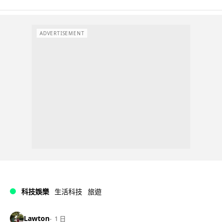
ADVERTISEMENT
科技娛樂
生活科技
旅遊
Lawton
1 日