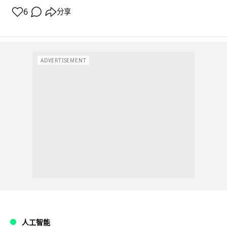
6
分享
ADVERTISEMENT
人工智能