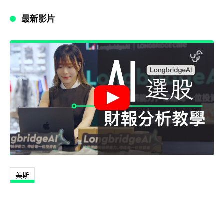
最新影片
美斯