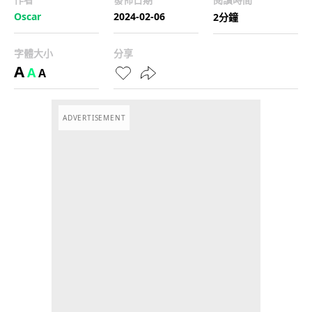
Oscar
2024-02-06
2分鐘
字體大小
分享
A
A
A
ADVERTISEMENT