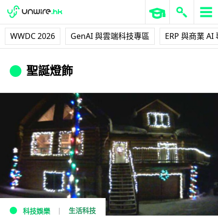
WWDC 2026
GenAI 與雲端科技專區
ERP 與商業 AI
聖誕燈飾
生活科技
科技娛樂