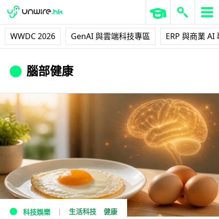
WWDC 2026
GenAI 與雲端科技專區
ERP 與商業 AI
腦部健康
生活科技
健康
科技娛樂