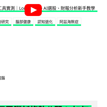
養研究
腦部健康
認知退化
阿茲海默症
電腦