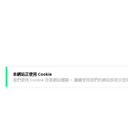
本網站正使用 Cookie
我們使用 Cookie 改善網站體驗。 繼續使用我們的網站即表示