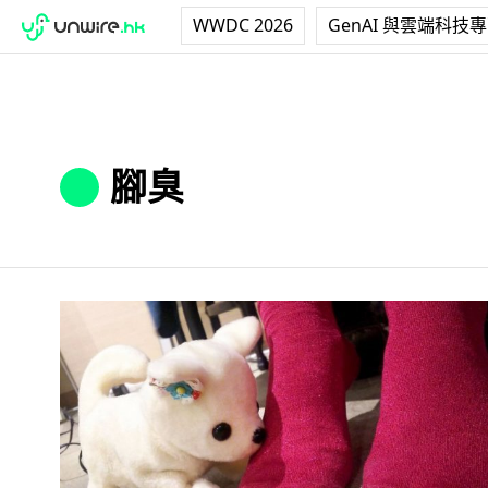
WWDC 2026
GenAI 與雲端科技
腳臭