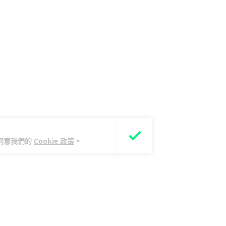
您同意我們的
Cookie 政策
。