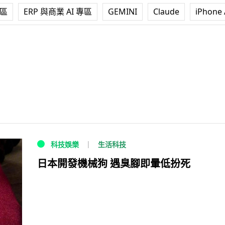
專區
ERP 與商業 AI 專區
GEMINI
Claude
iPhone 
生活科技
科技娛樂
日本開發機械狗 遇臭腳即暈低扮死