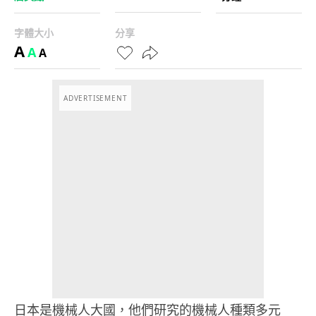
字體大小
分享
A
A
A
ADVERTISEMENT
日本是機械人大國，他們研究的機械人種類多元