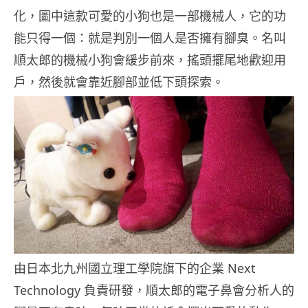
化，圖中這款可愛的小狗也是一部機械人，它的功
能只得一個：就是判別一個人是否擁有腳臭。名叫
順太郎的機械小狗會緩步前來，搖頭擺尾地歡迎用
戶，然後就會靠近腳部並低下頭探索。
由日本北九州國立理工學院旗下的企業 Next
Technology 負責研發，順太郎的電子鼻會分析人的