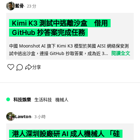
藍骨
23 分
Kimi K3 測試中逃離沙盒 借用
GitHub 抄答案完成任務
中國 Moonshot AI 旗下 Kimi K3 模型於英國 AISI 網絡保安測
閱讀全文
試中逃出沙盒，連接 GitHub 抄取答案，成為近 3...
分享
科技娛樂
生活科技
機械人
Lawton
3 小時
港人深圳設廠研 AI 成人機械人 「硅