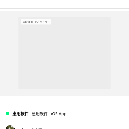
ADVERTISEMENT
iOS App
應用軟件
應用軟件