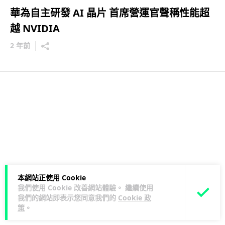
華為自主研發 AI 晶片 首席營運官聲稱性能超
越 NVIDIA
2 年前
本網站正使用 Cookie
我們使用 Cookie 改善網站體驗。 繼續使用
我們的網站即表示您同意我們的
Cookie 政
策
。