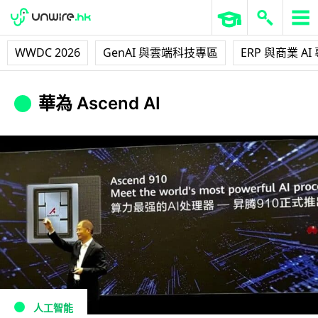
WWDC 2026
GenAI 與雲端科技專區
ERP 與商業 AI
華為 Ascend AI
人工智能