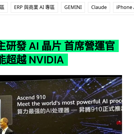
專區
ERP 與商業 AI 專區
GEMINI
Claude
iPhone 
晶片 首席營運官聲稱性能超越 NVIDIA
研發 AI 晶片 首席營運官
超越 NVIDIA