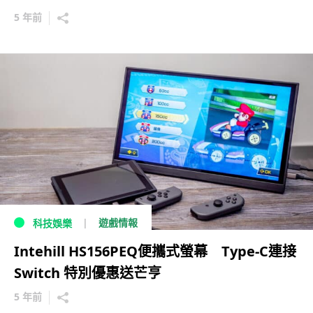
5 年前
遊戲情報
科技娛樂
Intehill HS156PEQ便攜式螢幕 Type-C連接
Switch 特別優惠送芒亨
5 年前