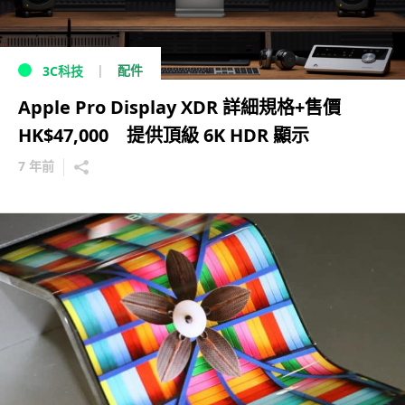
配件
3C科技
Apple Pro Display XDR 詳細規格+售價
HK$47,000 提供頂級 6K HDR 顯示
7 年前