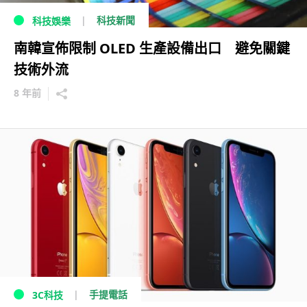
科技新聞
科技娛樂
南韓宣佈限制 OLED 生產設備出口 避免關鍵
技術外流
8 年前
手提電話
3C科技