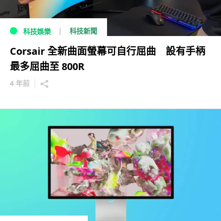
科技新聞
科技娛樂
Corsair 全新曲面螢幕可自行屈曲 設有手柄
最多屈曲至 800R
4 年前