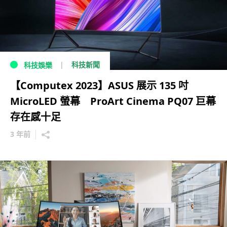
科技新聞
科技娛樂
【Computex 2023】ASUS 展示 135 吋
MicroLED 螢幕 ProArt Cinema PQ07 巨幕
存在感十足
3 年前