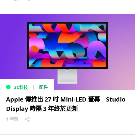
配件
3C科技
Apple 傳推出 27 吋 Mini-LED 螢幕 Studio
Display 時隔 3 年終於更新
1 年前