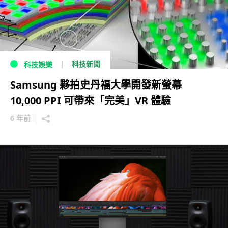
科技新聞
科技娛樂
Samsung 夥拍史丹福大學開發新螢幕
10,000 PPI 可帶來「完美」VR 體驗
6 年前