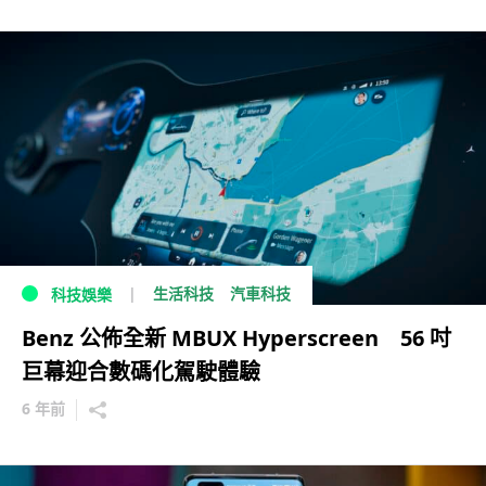
生活科技
汽車科技
科技娛樂
Benz 公佈全新 MBUX Hyperscreen 56 吋
巨幕迎合數碼化駕駛體驗
6 年前