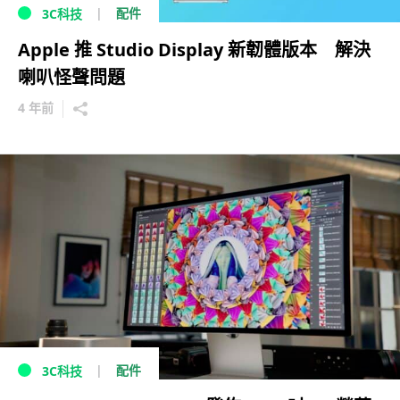
配件
3C科技
Apple 推 Studio Display 新韌體版本 解決
喇叭怪聲問題
4 年前
配件
3C科技