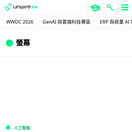
WWDC 2026
GenAI 與雲端科技專區
ERP 與商業 AI
螢幕
人工智能