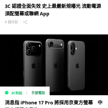
3C 認證全面失效 史上最嚴新規曝光 流動電源
須配螢幕或聯網 App
8 個月前
手提電話
3C科技
消息指 iPhone 17 Pro 將採用京東方螢幕 中