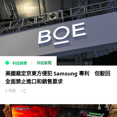
科技新聞
科技娛樂
美國裁定京東方侵犯 Samsung 專利 但駁回
全面禁止進口和銷售要求
2 年前