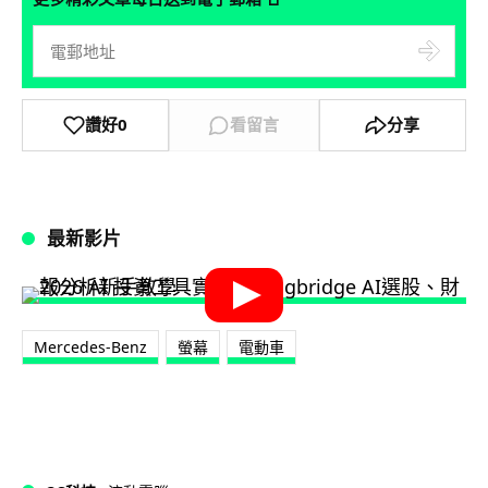
讚好
0
看留言
分享
最新影片
Mercedes-Benz
螢幕
電動車