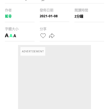
作者
發佈日期
閱讀時間
2021-01-08
藍骨
2分鐘
字體大小
分享
A
A
A
ADVERTISEMENT