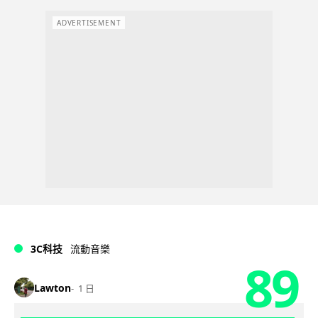
ADVERTISEMENT
3C科技
流動音樂
89
Lawton
1 日