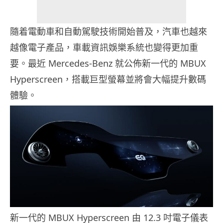
隨着電動車和自動駕駛技術開始普及，汽車也越來
越像電子產品，車載資訊娛樂系統也變得更加重
要。最近 Mercedes-Benz 就公佈新一代的 MBUX
Hyperscreen，搭載巨型螢幕並將會大幅提升數碼
體驗。
新一代的 MBUX Hyperscreen 由 12.3 吋電子儀表